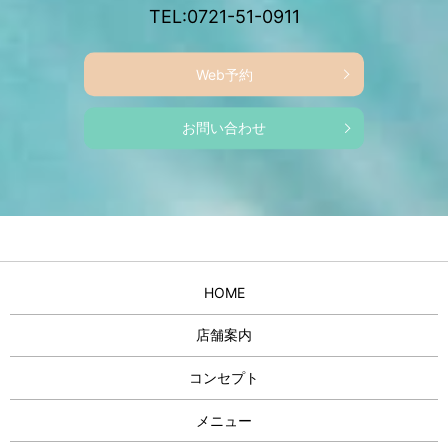
TEL:0721-51-0911
Web予約
お問い合わせ
HOME
店舗案内
コンセプト
メニュー