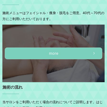
施術メニューはフェイシャル・痩身・脱毛をご用意。
40代～70代の
方にご利用いただいております。
more
施術の流れ
当サロンをご利用いただく場合の流れについてご説明します。
はじ