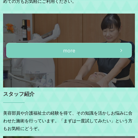
めての方もお気軽にご利用ください。
more
スタッフ紹介
美容部員や介護福祉士の経験を得て、その知識を活かしお悩みに合
わせた施術を行っています。「まずは一度試してみたい」という方
もお気軽にどうぞ。