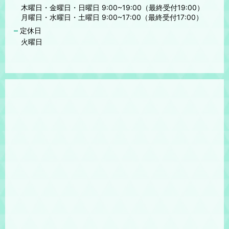
木曜日・金曜日・日曜日 9:00~19:00（最終受付19:00）
月曜日・水曜日・土曜日 9:00~17:00（最終受付17:00）
定休日
火曜日