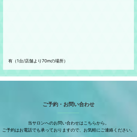
有（1台/店舗より70mの場所）
ご予約・お問い合わせ
当サロンへのお問い合わせはこちらから。
ご予約はお電話でも承っておりますので、お気軽にご連絡ください。