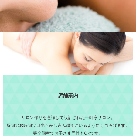
店舗案内
サロン作りを意識して設計された一軒家サロン。
昼間のお時間は日光も差し込み縁側にいるようにくつろげます。
完全個室でお子さま同伴もOKです。