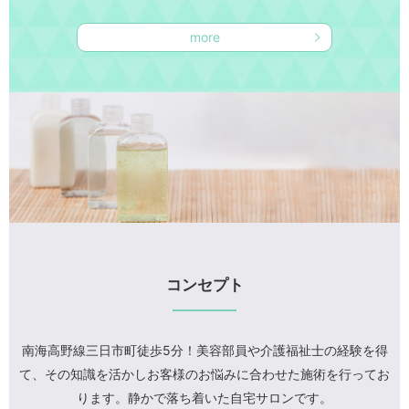
more
コンセプト
南海高野線三日市町徒歩5分！美容部員や介護福祉士の経験を得
て、
その知識を活かしお客様のお悩みに合わせた施術を行ってお
ります。
静かで落ち着いた自宅サロンです。