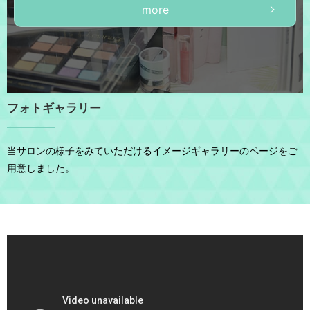
more
フォトギャラリー
当サロンの様子をみていただけるイメージギャラリーのページをご
用意しました。