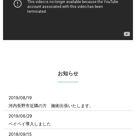
お知らせ
2019/08/19
河内長野市近隣の方 施術出張いたします。
2019/06/29
ペイペイ導入しました
2018/09/15