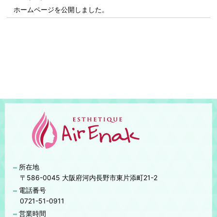
ホームページを公開しました。
所在地
〒586-0045 大阪府河内長野市東片添町21-2
電話番号
0721-51-0911
営業時間