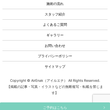
施術の流れ
スタッフ紹介
よくあるご質問
ギャラリー
お問い合わせ
プライバシーポリシー
サイトマップ
Copyright © AirEnak（アイルエナ） All Rights Reserved.
【掲載の記事・写真・イラストなどの無断複写・転載を禁じま
す】
ご予約はこちら