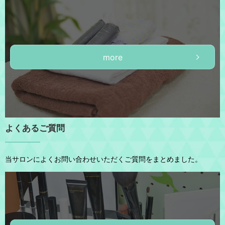
more
よくあるご質問
当サロンによくお問い合わせいただくご質問をまとめました。